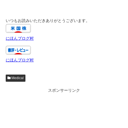
いつもお読みいただきありがとうございます。
にほんブログ村
にほんブログ村
Medical
スポンサーリンク