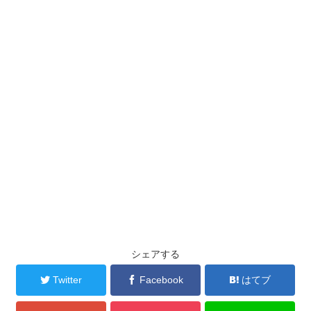
シェアする
Twitter
Facebook
はてブ