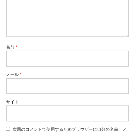
名前
*
メール
*
サイト
次回のコメントで使用するためブラウザーに自分の名前、メ