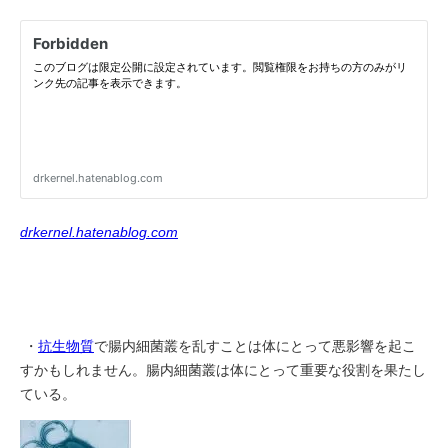
drkernel.hatenablog.com
・
抗生物質
で腸内細菌叢を乱すことは体にとって悪影響を起こ
すかもしれません。腸内細菌叢は体にとって重要な役割を果たし
ている。