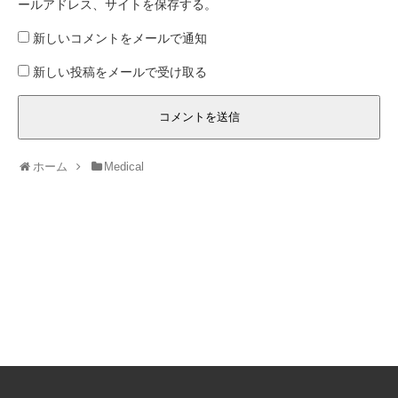
ールアドレス、サイトを保存する。
新しいコメントをメールで通知
新しい投稿をメールで受け取る
ホーム
Medical