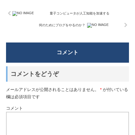
量子コンピュータが人工知能を加速する
何のためにブログをやるのか？
コメント
コメントをどうぞ
メールアドレスが公開されることはありません。
*
が付いている
欄は必須項目です
コメント