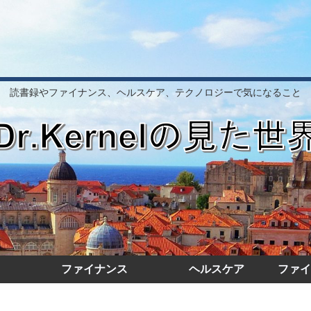
読書録やファイナンス、ヘルスケア、テクノロジーで気になること
ファイナンス
ヘルスケア
ファイ