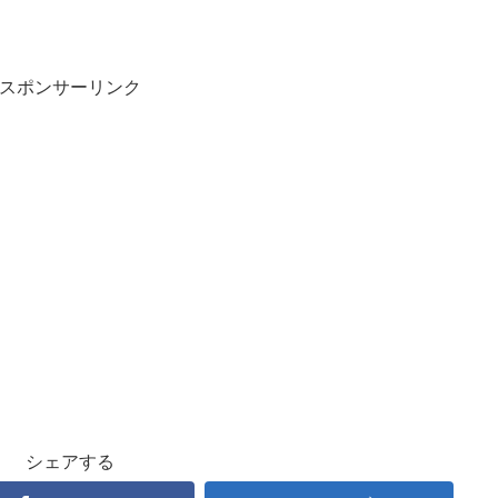
スポンサーリンク
シェアする