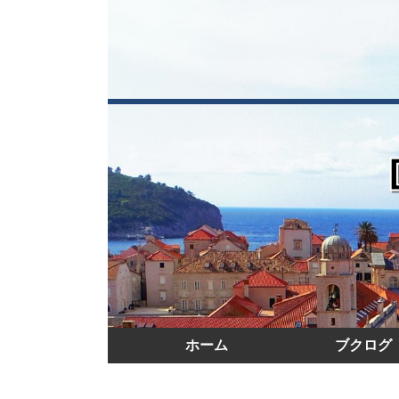
ホーム
ブクログ