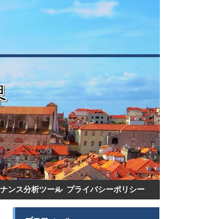
ナンス分析ツール
プライバシーポリシー