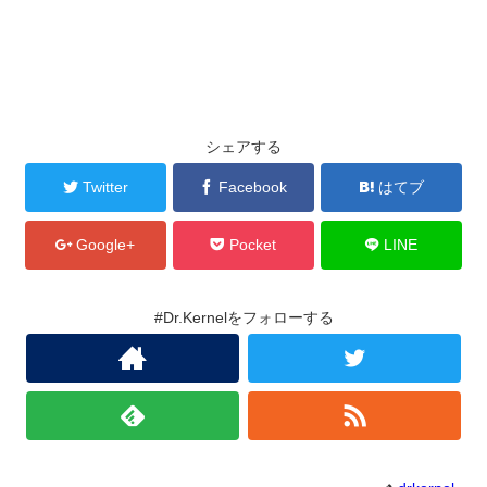
シェアする
Twitter
Facebook
はてブ
Google+
Pocket
LINE
#Dr.Kernelをフォローする