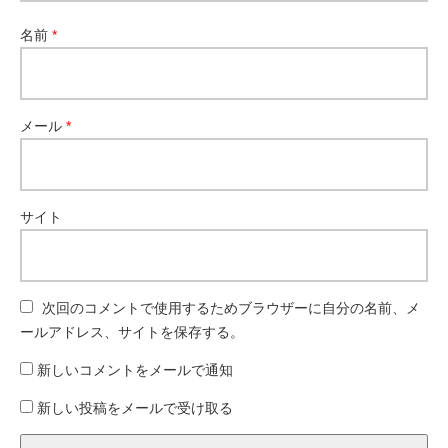
名前
*
メール
*
サイト
次回のコメントで使用するためブラウザーに自分の名前、メ
ールアドレス、サイトを保存する。
新しいコメントをメールで通知
新しい投稿をメールで受け取る