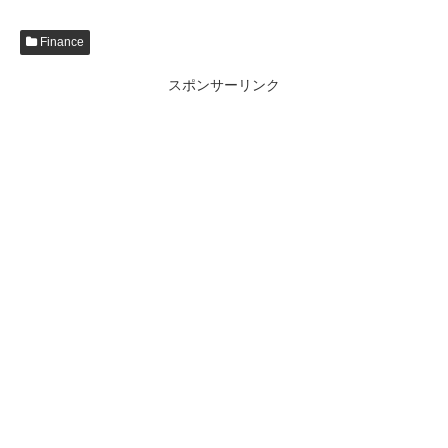
Finance
スポンサーリンク