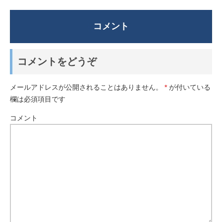
コメント
コメントをどうぞ
メールアドレスが公開されることはありません。
*
が付いている
欄は必須項目です
コメント