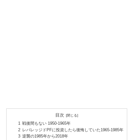
目次
戦後間もない 1950-1965年
レバレッジドPFに投資したら後悔していた1965-1985年
逆襲の1985年から2018年