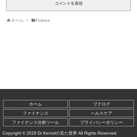
ホーム
Finance
ホーム
ブクログ
ファイナンス
ヘルスケア
ファイナンス分析ツール
プライバシーポリシー
Copyright © 2018 Dr.Kernelの見た世界 All Rights Reserved.