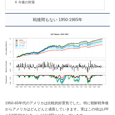
今後の対策
戦後間もない 1950-1965年
1950-65年代のアメリカは比較的好景気でした。特に朝鮮戦争後
からアメリカはどんどんと成長していきます。実はこの頃はLPF