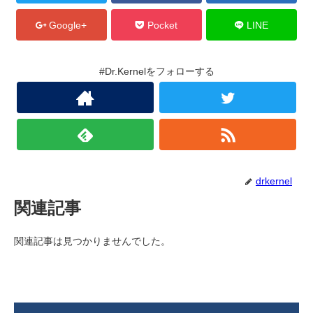
Google+
Pocket
LINE
#Dr.Kernelをフォローする
drkernel
関連記事
関連記事は見つかりませんでした。