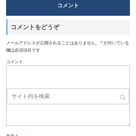
コメント
コメントをどうぞ
メールアドレスが公開されることはありません。
*
が付いている
欄は必須項目です
コメント