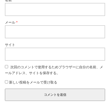
名前
*
メール
*
サイト
次回のコメントで使用するためブラウザーに自分の名前、メ
ールアドレス、サイトを保存する。
新しい投稿をメールで受け取る