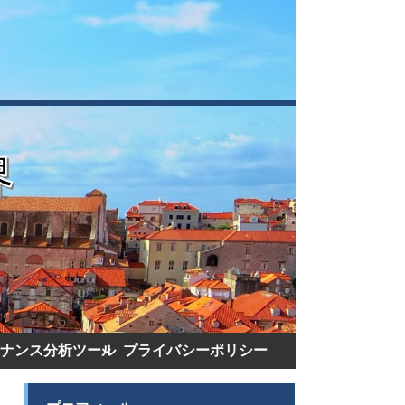
ナンス分析ツール
プライバシーポリシー