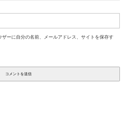
ウザーに自分の名前、メールアドレス、サイトを保存す