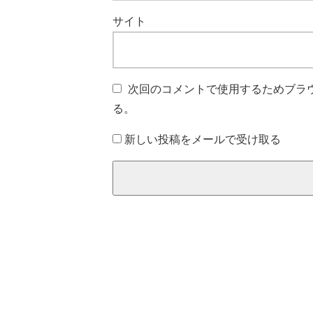
サイト
次回のコメントで使用するためブラ
る。
新しい投稿をメールで受け取る