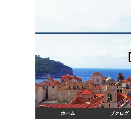
ホーム
ブクログ