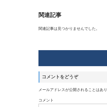
関連記事
関連記事は見つかりませんでした。
コメントをどうぞ
メールアドレスが公開されることはあ
コメント