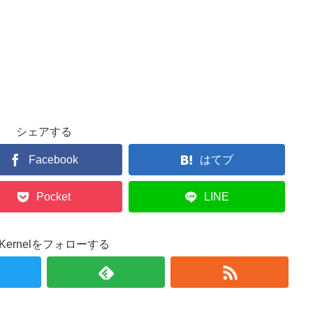
シェアする
Facebook
はてブ
Pocket
LINE
r.Kernelをフォローする