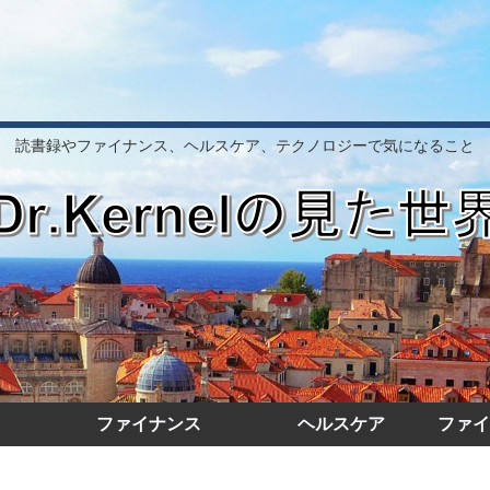
読書録やファイナンス、ヘルスケア、テクノロジーで気になること
ファイナンス
ヘルスケア
ファイ