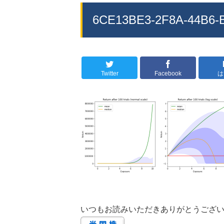
6CE13BE3-2F8A-44B6-
Twitter
Facebook
は
いつもお読みいただきありがとうござ