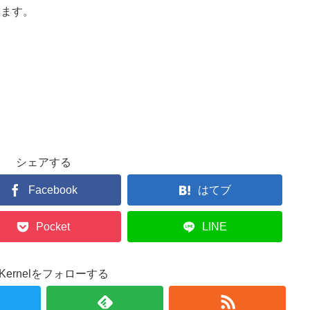
います。
シェアする
Facebook
はてブ
Pocket
LINE
r.Kernelをフォローする