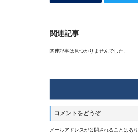
関連記事
関連記事は見つかりませんでした。
コメントをどうぞ
メールアドレスが公開されることはあ