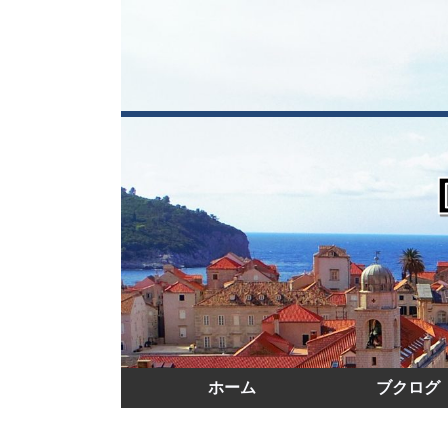
ホーム
ブクログ