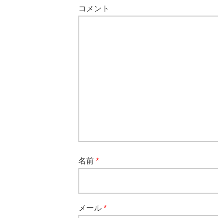
コメント
名前
*
メール
*