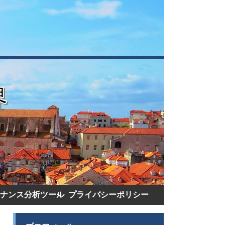
ナンス分析ツール
プライバシーポリシー