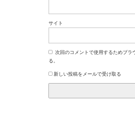
サイト
次回のコメントで使用するためブラ
る。
新しい投稿をメールで受け取る