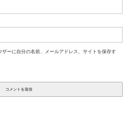
ウザーに自分の名前、メールアドレス、サイトを保存す