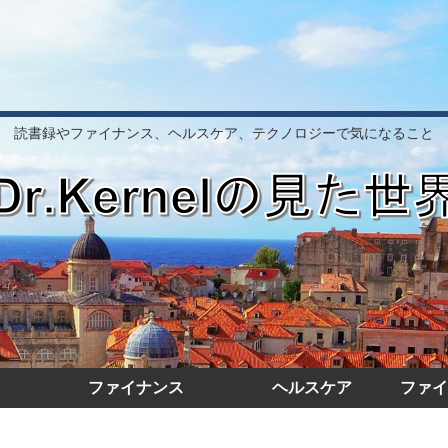
読書録やファイナンス、ヘルスケア、テクノロジーで気になること
ファイナンス
ヘルスケア
ファイ