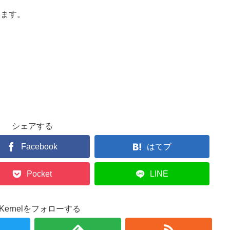
います。
シェアする
Facebook
はてブ
Pocket
LINE
r.Kernelをフォローする