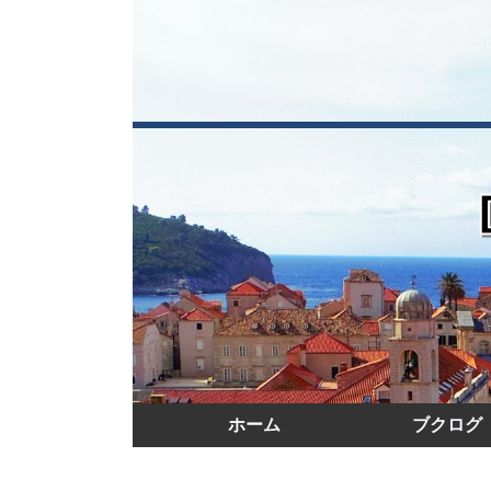
ホーム
ブクログ