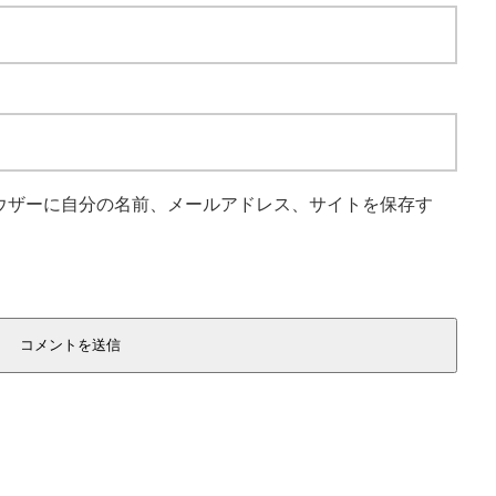
ウザーに自分の名前、メールアドレス、サイトを保存す