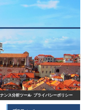
ナンス分析ツール
プライバシーポリシー