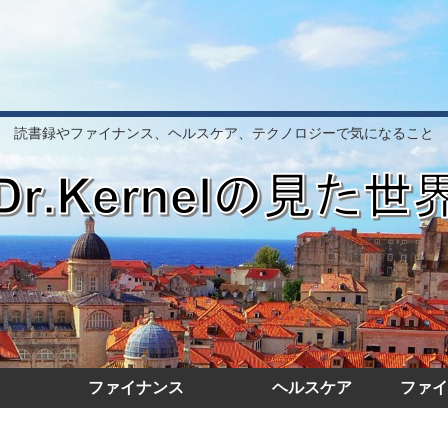
読書録やファイナンス、ヘルスケア、テクノロジーで気になること
ファイナンス
ヘルスケア
ファイ