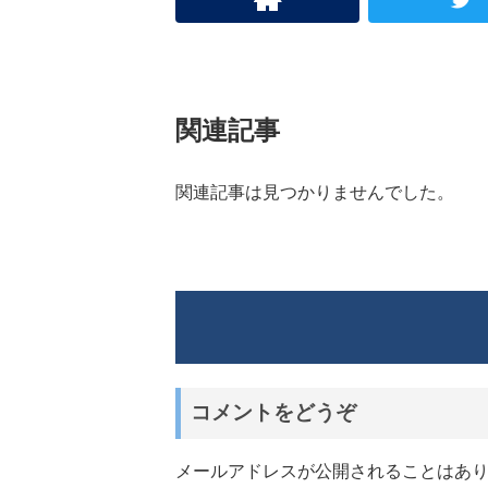
関連記事
関連記事は見つかりませんでした。
コメントをどうぞ
メールアドレスが公開されることはあ