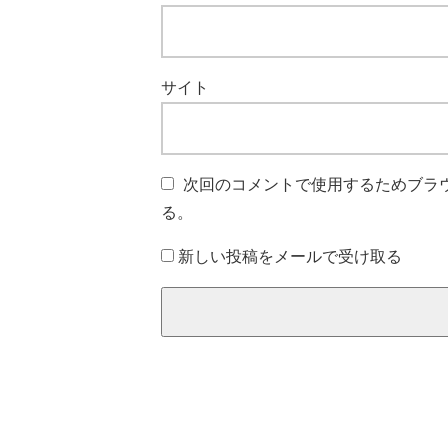
サイト
次回のコメントで使用するためブラ
る。
新しい投稿をメールで受け取る