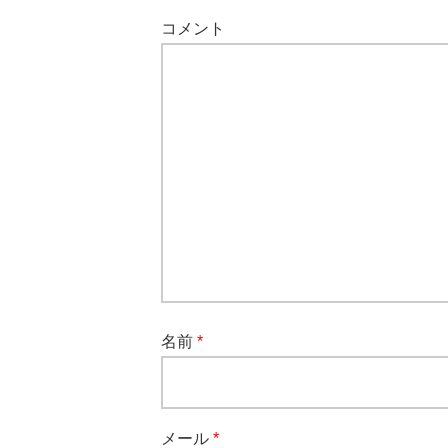
コメント
名前
*
メール
*