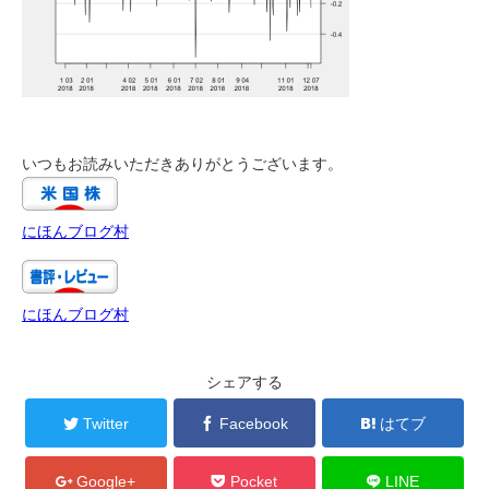
いつもお読みいただきありがとうございます。
にほんブログ村
にほんブログ村
シェアする
Twitter
Facebook
はてブ
Google+
Pocket
LINE