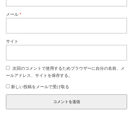
メール
*
サイト
次回のコメントで使用するためブラウザーに自分の名前、メ
ールアドレス、サイトを保存する。
新しい投稿をメールで受け取る