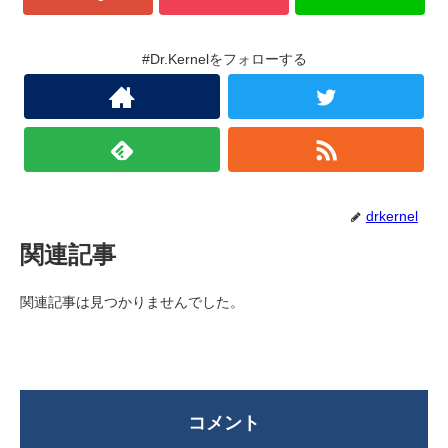
#Dr.Kernelをフォローする
drkernel
関連記事
関連記事は見つかりませんでした。
コメント