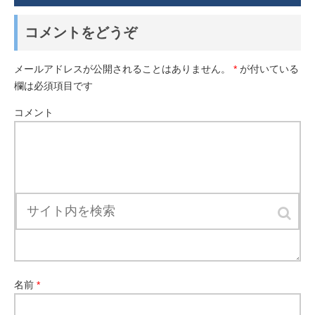
コメントをどうぞ
メールアドレスが公開されることはありません。
*
が付いている
欄は必須項目です
コメント
名前
*