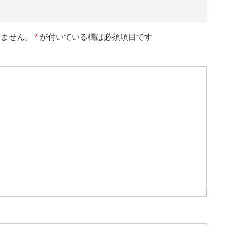
りません。
*
が付いている欄は必須項目です