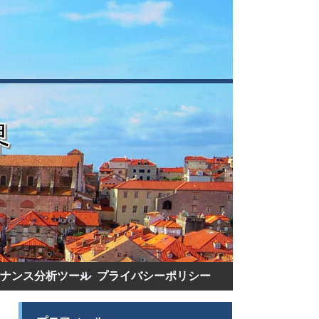
ナンス分析ツール
プライバシーポリシー