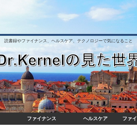
読書録やファイナンス、ヘルスケア、テクノロジーで気になること
ファイナンス
ヘルスケア
ファイ