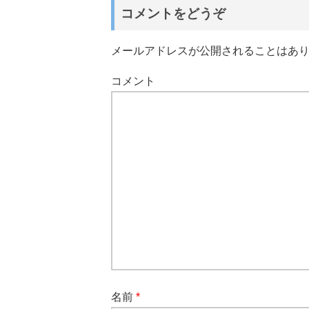
コメントをどうぞ
メールアドレスが公開されることはあ
コメント
名前
*