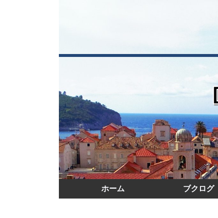
ホーム
ブクログ