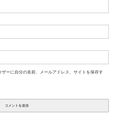
ウザーに自分の名前、メールアドレス、サイトを保存す