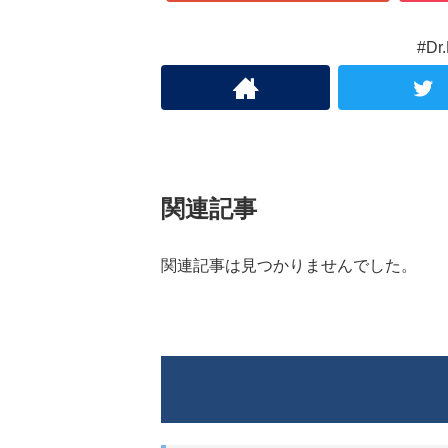
#D
関連記事
関連記事は見つかりませんでした。