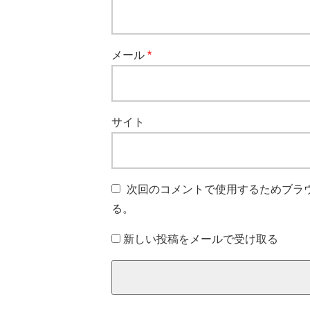
メール
*
サイト
次回のコメントで使用するためブラ
る。
新しい投稿をメールで受け取る