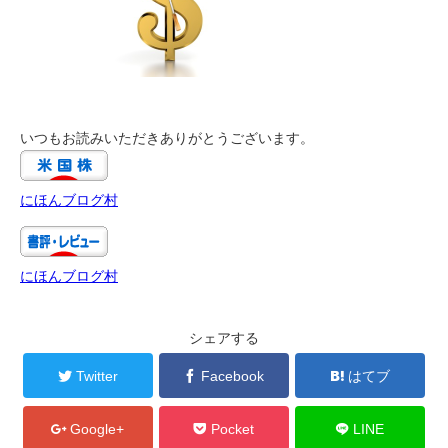
いつもお読みいただきありがとうございます。
にほんブログ村
にほんブログ村
シェアする
Twitter
Facebook
はてブ
Google+
Pocket
LINE