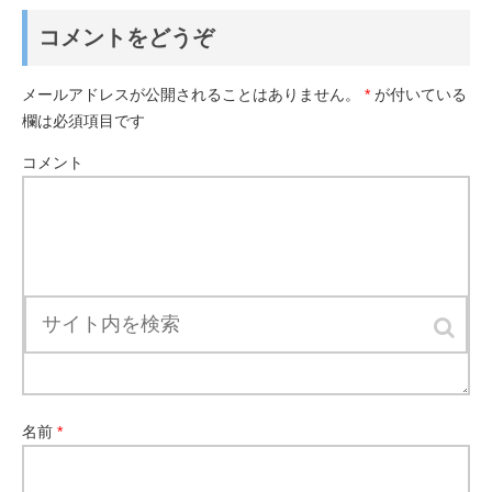
コメントをどうぞ
メールアドレスが公開されることはありません。
*
が付いている
欄は必須項目です
コメント
名前
*