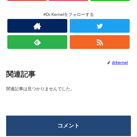
#Dr.Kernelをフォローする
drkernel
関連記事
関連記事は見つかりませんでした。
コメント