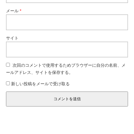
メール
*
サイト
次回のコメントで使用するためブラウザーに自分の名前、メ
ールアドレス、サイトを保存する。
新しい投稿をメールで受け取る