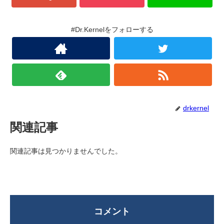
#Dr.Kernelをフォローする
drkernel
関連記事
関連記事は見つかりませんでした。
コメント