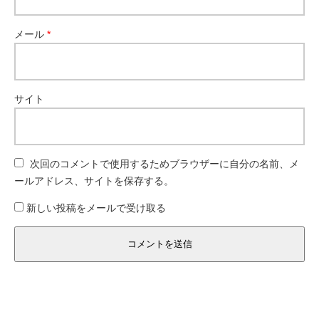
メール
*
サイト
次回のコメントで使用するためブラウザーに自分の名前、メ
ールアドレス、サイトを保存する。
新しい投稿をメールで受け取る