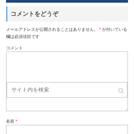
コメントをどうぞ
メールアドレスが公開されることはありません。
*
が付いている
欄は必須項目です
コメント
名前
*