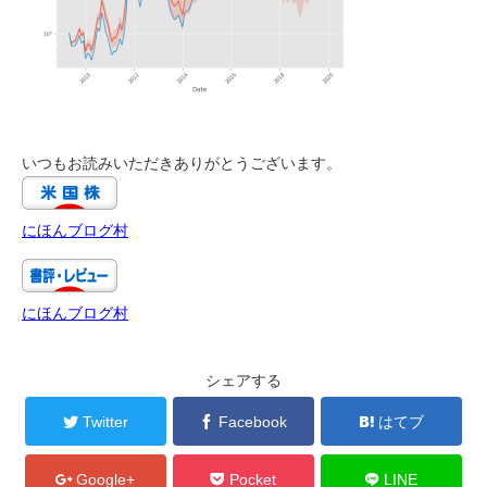
いつもお読みいただきありがとうございます。
にほんブログ村
にほんブログ村
シェアする
Twitter
Facebook
はてブ
Google+
Pocket
LINE