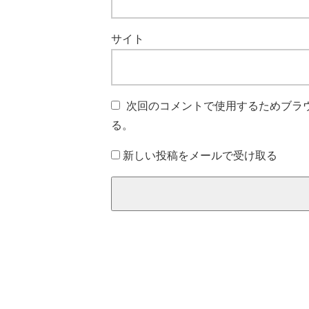
サイト
次回のコメントで使用するためブラ
る。
新しい投稿をメールで受け取る