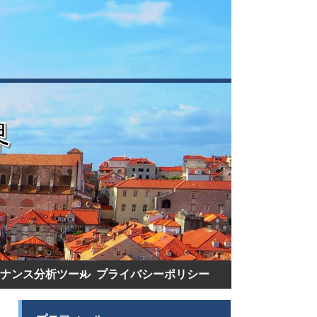
ナンス分析ツール
プライバシーポリシー