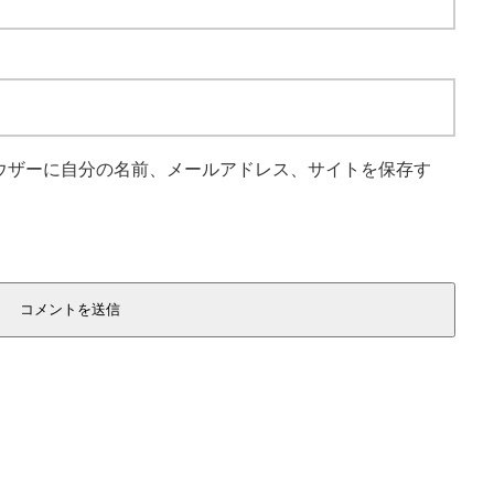
ウザーに自分の名前、メールアドレス、サイトを保存す