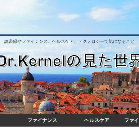
読書録やファイナンス、ヘルスケア、テクノロジーで気になること
ファイナンス
ヘルスケア
ファイ