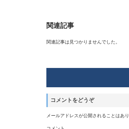
関連記事
関連記事は見つかりませんでした。
コメントをどうぞ
メールアドレスが公開されることはあ
コメント