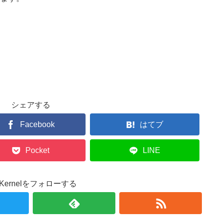
シェアする
Facebook
はてブ
Pocket
LINE
r.Kernelをフォローする