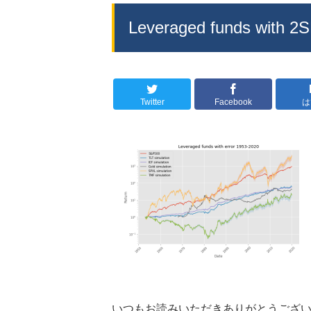
Leveraged funds with 2S
Twitter
Facebook
は
いつもお読みいただきありがとうござ