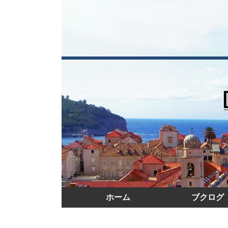
ホーム
ブクログ