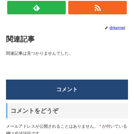
drkernel
関連記事
関連記事は見つかりませんでした。
コメント
コメントをどうぞ
メールアドレスが公開されることはありません。
*
が付いている
欄は必須項目です