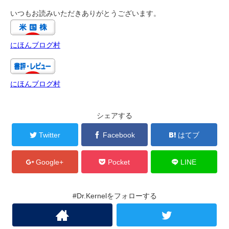
いつもお読みいただきありがとうございます。
にほんブログ村
にほんブログ村
シェアする
Twitter
Facebook
はてブ
Google+
Pocket
LINE
#Dr.Kernelをフォローする