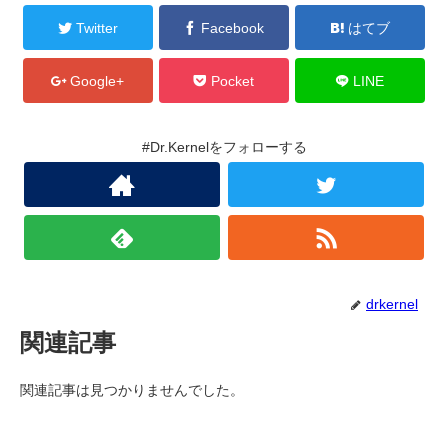
Twitter
Facebook
はてブ
Google+
Pocket
LINE
#Dr.Kernelをフォローする
drkernel
関連記事
関連記事は見つかりませんでした。