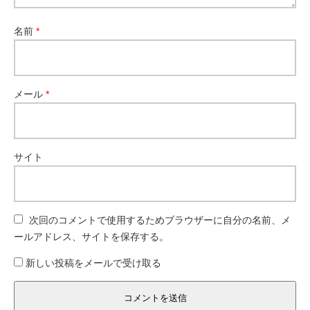
名前
*
メール
*
サイト
次回のコメントで使用するためブラウザーに自分の名前、メ
ールアドレス、サイトを保存する。
新しい投稿をメールで受け取る