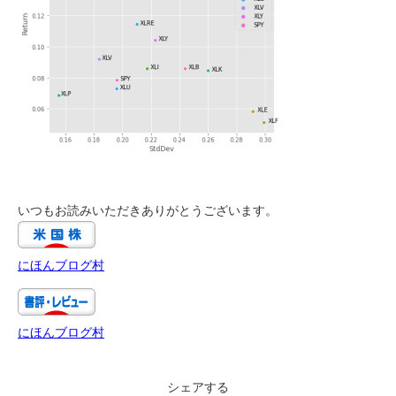
いつもお読みいただきありがとうございます。
にほんブログ村
にほんブログ村
シェアする