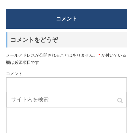
コメント
コメントをどうぞ
メールアドレスが公開されることはありません。
*
が付いている
欄は必須項目です
コメント