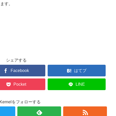
います。
シェアする
Facebook
はてブ
Pocket
LINE
r.Kernelをフォローする