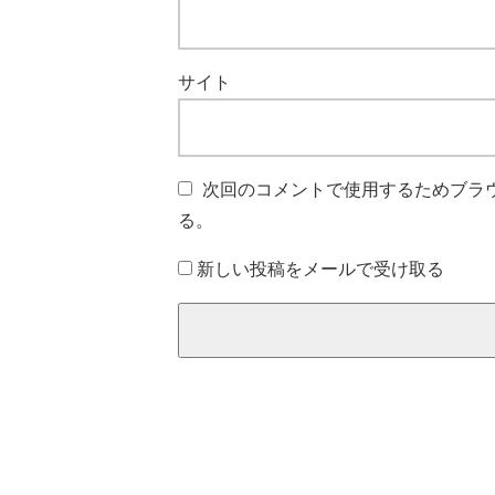
サイト
次回のコメントで使用するためブラ
る。
新しい投稿をメールで受け取る