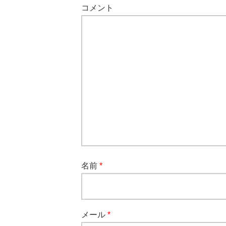
コメント
名前
*
メール
*