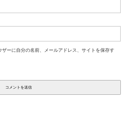
ウザーに自分の名前、メールアドレス、サイトを保存す