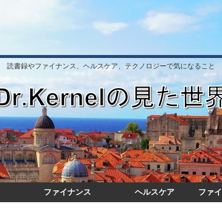
読書録やファイナンス、ヘルスケア、テクノロジーで気になること
ファイナンス
ヘルスケア
ファイ