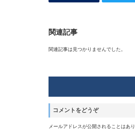
関連記事
関連記事は見つかりませんでした。
コメントをどうぞ
メールアドレスが公開されることはあ