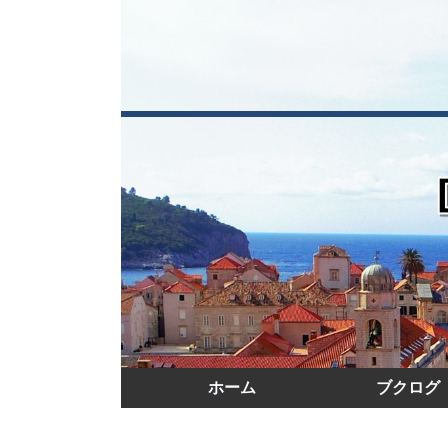
ホーム
ブクログ