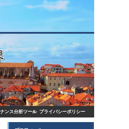
ナンス分析ツール
プライバシーポリシー