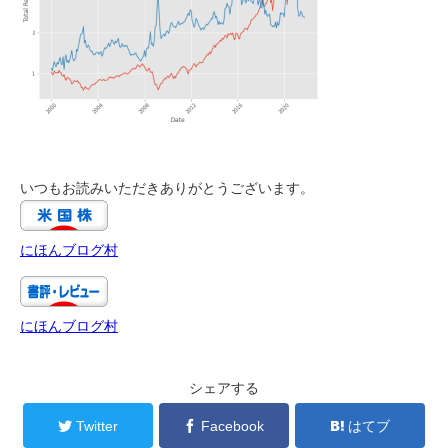
いつもお読みいただきありがとうございます。
にほんブログ村
にほんブログ村
シェアする
Twitter
Facebook
はてブ