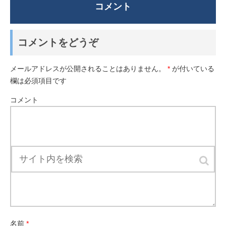
コメント
コメントをどうぞ
メールアドレスが公開されることはありません。
*
が付いている
欄は必須項目です
コメント
名前
*