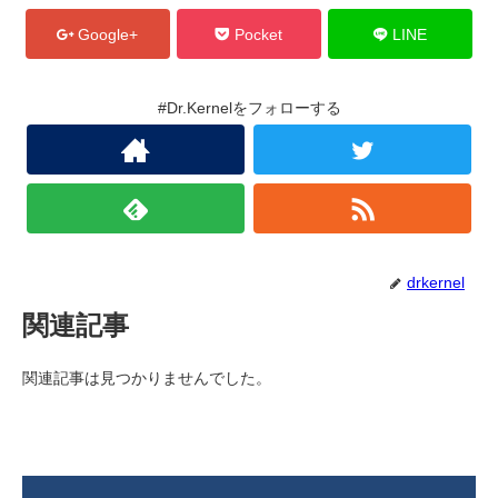
Google+
Pocket
LINE
#Dr.Kernelをフォローする
drkernel
関連記事
関連記事は見つかりませんでした。