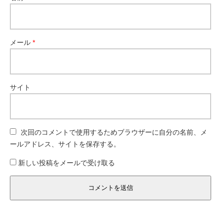
メール
*
サイト
次回のコメントで使用するためブラウザーに自分の名前、メ
ールアドレス、サイトを保存する。
新しい投稿をメールで受け取る