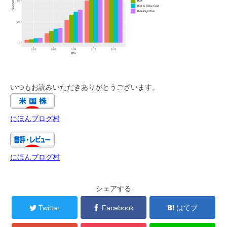
いつもお読みいただきありがとうございます。
にほんブログ村
にほんブログ村
シェアする
Twitter
Facebook
はてブ