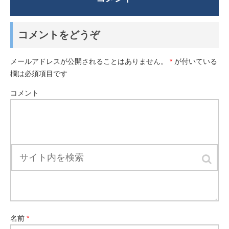
コメントをどうぞ
メールアドレスが公開されることはありません。
*
が付いている
欄は必須項目です
コメント
名前
*