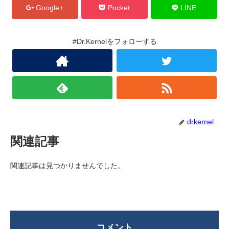
Google+
Pocket
LINE
#Dr.Kernelをフォローする
drkernel
関連記事
関連記事は見つかりませんでした。
コメント