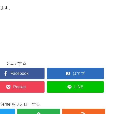
います。
シェアする
Facebook
はてブ
Pocket
LINE
r.Kernelをフォローする