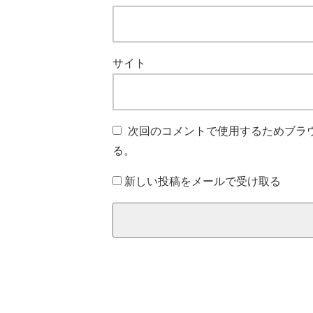
サイト
次回のコメントで使用するためブラ
る。
新しい投稿をメールで受け取る