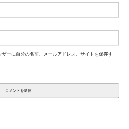
ウザーに自分の名前、メールアドレス、サイトを保存す