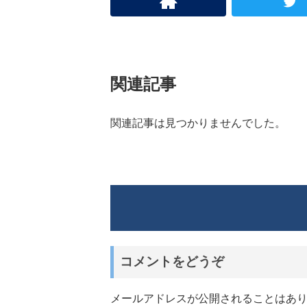
関連記事
関連記事は見つかりませんでした。
コメントをどうぞ
メールアドレスが公開されることはあ