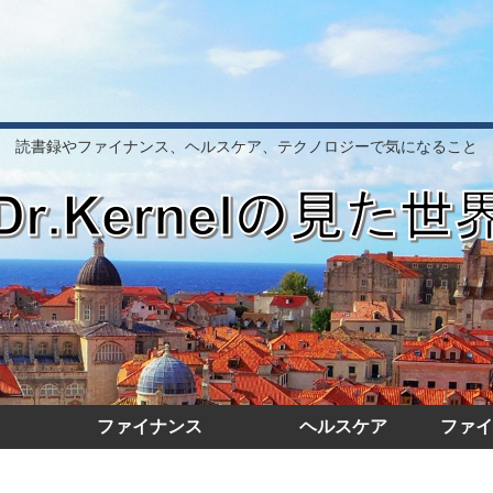
読書録やファイナンス、ヘルスケア、テクノロジーで気になること
ファイナンス
ヘルスケア
ファイ