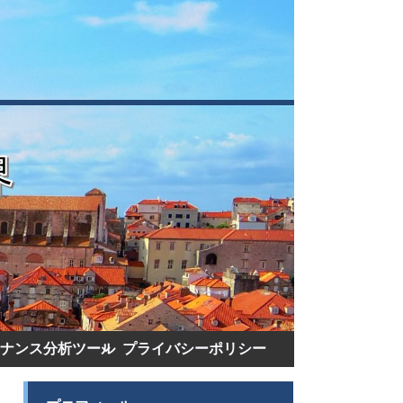
ナンス分析ツール
プライバシーポリシー