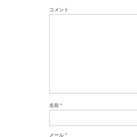
コメント
名前
*
メール
*