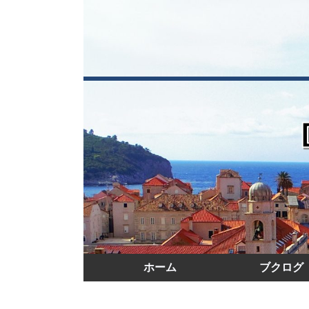
ホーム
ブクログ