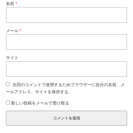
名前
*
メール
*
サイト
次回のコメントで使用するためブラウザーに自分の名前、メ
ールアドレス、サイトを保存する。
新しい投稿をメールで受け取る