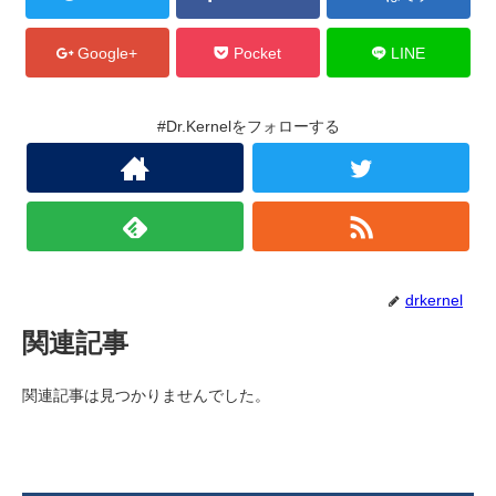
Google+
Pocket
LINE
#Dr.Kernelをフォローする
drkernel
関連記事
関連記事は見つかりませんでした。