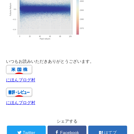
いつもお読みいただきありがとうございます。
にほんブログ村
にほんブログ村
シェアする
Twitter
Facebook
はてブ