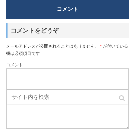
コメント
コメントをどうぞ
メールアドレスが公開されることはありません。
*
が付いている
欄は必須項目です
コメント