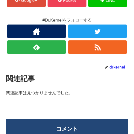
Google+
Pocket
LINE
#Dr.Kernelをフォローする
drkernel
関連記事
関連記事は見つかりませんでした。
コメント