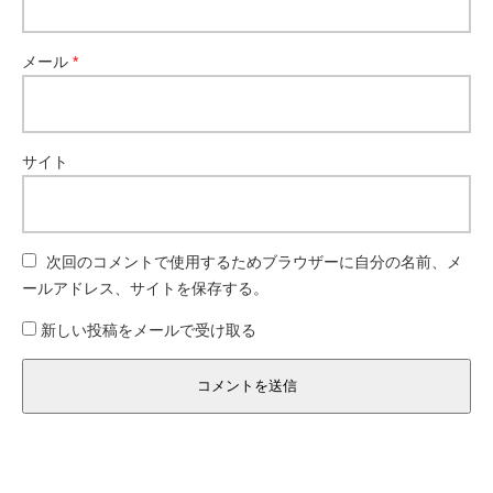
メール
*
サイト
次回のコメントで使用するためブラウザーに自分の名前、メ
ールアドレス、サイトを保存する。
新しい投稿をメールで受け取る