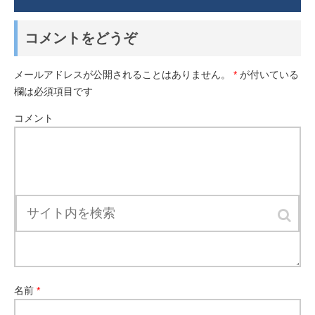
コメントをどうぞ
メールアドレスが公開されることはありません。
*
が付いている
欄は必須項目です
コメント
名前
*