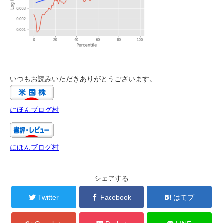
いつもお読みいただきありがとうございます。
にほんブログ村
にほんブログ村
シェアする
Twitter
Facebook
はてブ